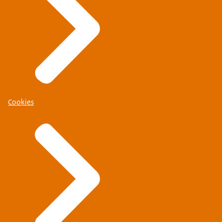
Cookies