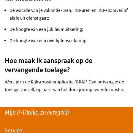
De waarde van je vakantie-uren, IKB-uren en IKB-spaarverlof
als je uit dienst gaat;
De hoogte van een jubileumuitkering;
De hoogte van een overlijdensuitkering.
Hoe maak ik aanspraak op de
vervangende toelage?
Werk je in de Rijksroosterapplicatie (RRA)? Dan ontvang je de
toelage vanzelf, op basis van het door jou ingevoerde rooster.
Mijn P-Direkt, zo geregeld!
Service