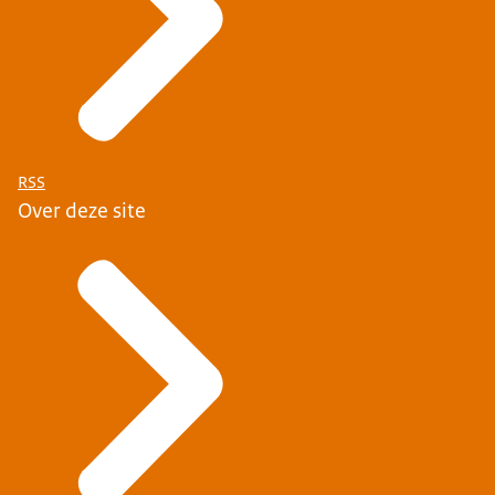
RSS
Over deze site