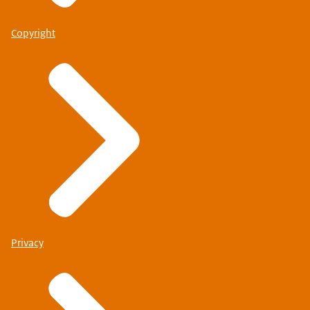
Copyright
Privacy