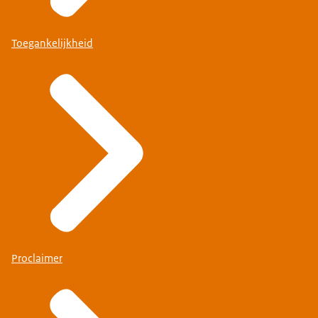
Toegankelijkheid
Proclaimer