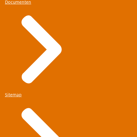
Documenten
Sitemap