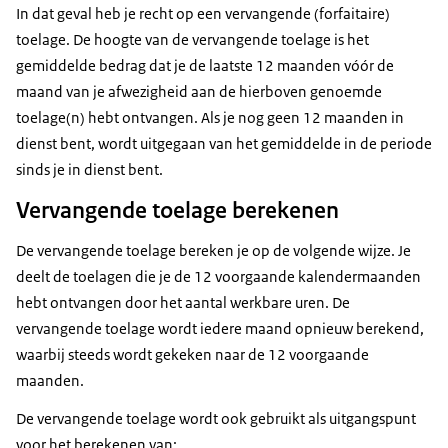
In dat geval heb je recht op een vervangende (forfaitaire)
toelage. De hoogte van de vervangende toelage is het
gemiddelde bedrag dat je de laatste 12 maanden vóór de
maand van je afwezigheid aan de hierboven genoemde
toelage(n) hebt ontvangen. Als je nog geen 12 maanden in
dienst bent, wordt uitgegaan van het gemiddelde in de periode
sinds je in dienst bent.
Vervangende toelage berekenen
De vervangende toelage bereken je op de volgende wijze. Je
deelt de toelagen die je de 12 voorgaande kalendermaanden
hebt ontvangen door het aantal werkbare uren. De
vervangende toelage wordt iedere maand opnieuw berekend,
waarbij steeds wordt gekeken naar de 12 voorgaande
maanden.
De vervangende toelage wordt ook gebruikt als uitgangspunt
voor het berekenen van: