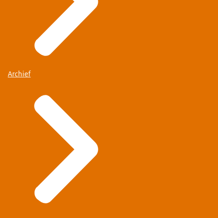
Archief