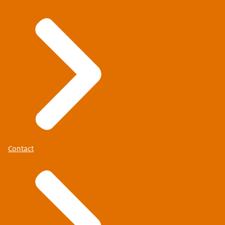
Contact