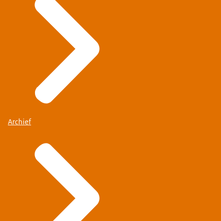
Archief