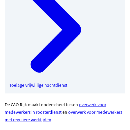
Toelage vrijwillige nachtdienst
De CAO Rijk maakt onderscheid tussen
overwerk voor
medewerkers in roosterdienst
en
overwerk voor medewerkers
met reguliere werktijden
.