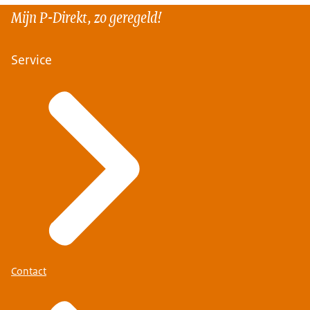
Mijn P-Direkt, zo geregeld!
Service
Contact