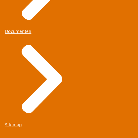
Documenten
Sitemap