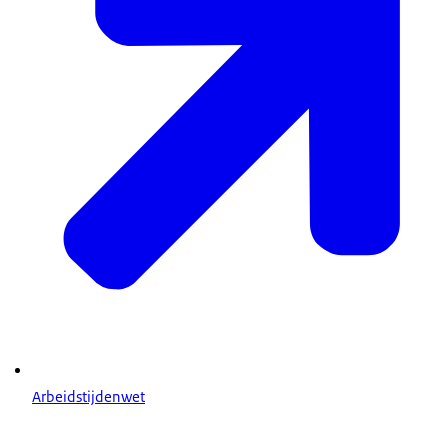
Arbeidstijdenwet