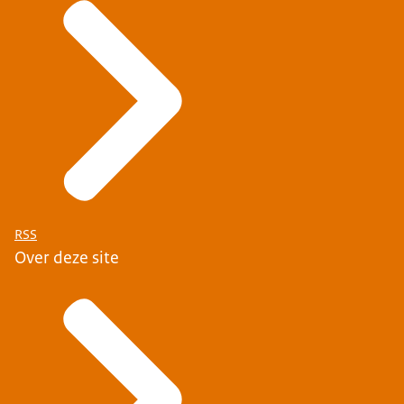
RSS
Over deze site