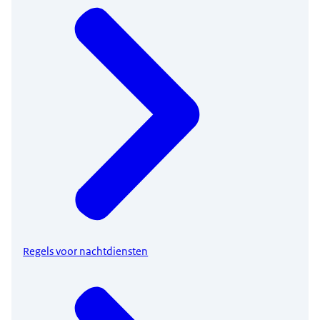
Regels voor nachtdiensten