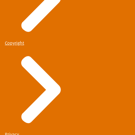
Copyright
Privacy