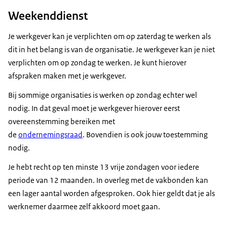
Weekenddienst
Je werkgever kan je verplichten om op zaterdag te werken als
dit in het belang is van de organisatie. Je werkgever kan je niet
verplichten om op zondag te werken. Je kunt hierover
afspraken maken met je werkgever.
Bij sommige organisaties is werken op zondag echter wel
nodig. In dat geval moet je werkgever hierover eerst
overeenstemming bereiken met
de
ondernemingsraad
. Bovendien is ook jouw toestemming
nodig.
Je hebt recht op ten minste 13 vrije zondagen voor iedere
periode van 12 maanden. In overleg met de vakbonden kan
een lager aantal worden afgesproken. Ook hier geldt dat je als
werknemer daarmee zelf akkoord moet gaan.