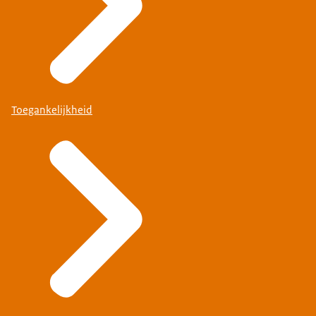
Toegankelijkheid