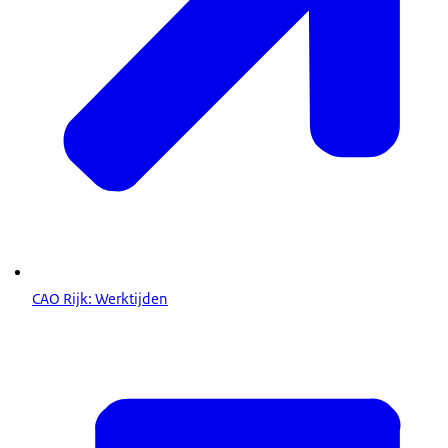
CAO Rijk: Werktijden