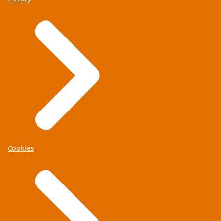
Cookies