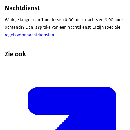
Nachtdienst
Werk je langer dan 1 uur tussen 0.00 uur 's nachts en 6.00 uur ’s
ochtends? Dan is sprake van een nachtdienst. Er zijn speciale
regels voor nachtdiensten
.
Zie ook