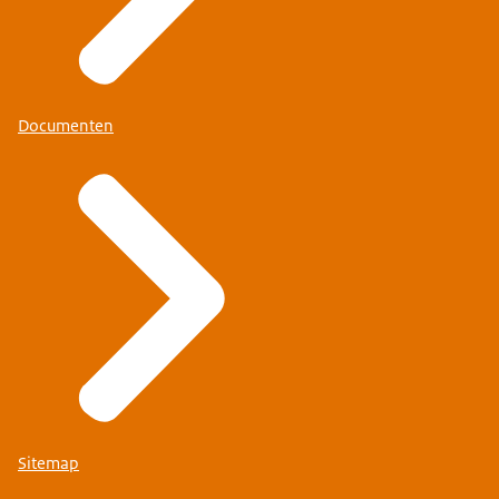
Documenten
Sitemap