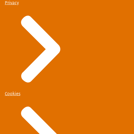
Privacy
Cookies