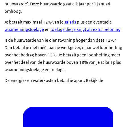
huurwaarde’. Deze huurwaarde gaat elk jaar per 1 januari
omhoog.
Je betaalt maximaal 12% van je
salaris
plus een eventuele
waarnemingstoelage
en
toelage die je krijgt als extra beloning
.
Is de huurwaarde van je dienstwoning hoger dan deze 12%?
Dan betaal je niet méér aan je werkgever, maar wel loonheffing
over het bedrag boven 12%. Je betaalt geen loonheffing meer
over het deel van de huurwaarde boven 18% van je salaris plus
waarnemingstoelage en toelage.
De energie- en waterkosten betaal je apart. Bekijk de