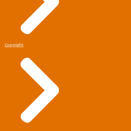
Copyright