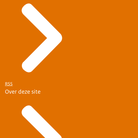
RSS
Over deze site