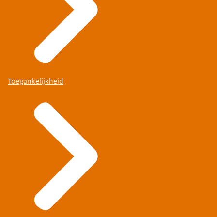
Toegankelijkheid