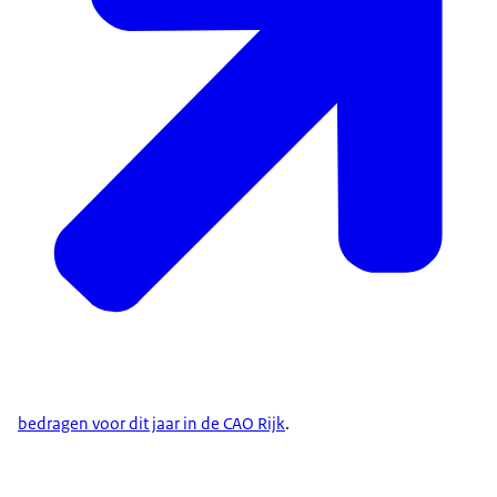
bedragen voor dit jaar in de CAO Rijk
.