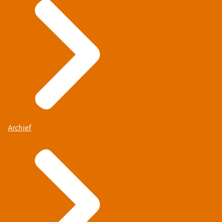
Archief