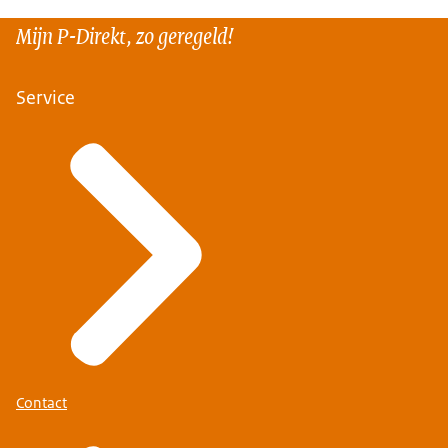
Mijn P-Direkt, zo geregeld!
Service
Contact