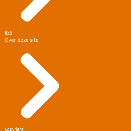
RSS
Over deze site
Copyright