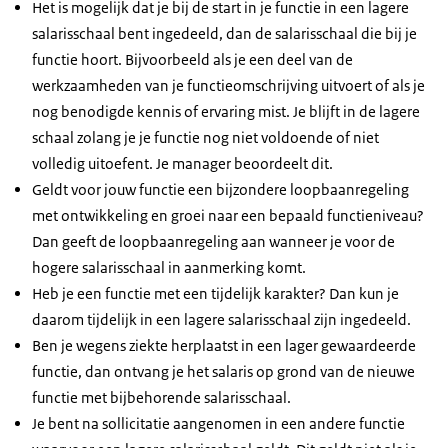
Het is mogelijk dat je bij de start in je functie in een lagere
salarisschaal bent ingedeeld, dan de salarisschaal die bij je
functie hoort. Bijvoorbeeld als je een deel van de
werkzaamheden van je functieomschrijving uitvoert of als je
nog benodigde kennis of ervaring mist. Je blijft in de lagere
schaal zolang je je functie nog niet voldoende of niet
volledig uitoefent. Je manager beoordeelt dit.
Geldt voor jouw functie een bijzondere loopbaanregeling
met ontwikkeling en groei naar een bepaald functieniveau?
Dan geeft de loopbaanregeling aan wanneer je voor de
hogere salarisschaal in aanmerking komt.
Heb je een functie met een tijdelijk karakter? Dan kun je
daarom tijdelijk in een lagere salarisschaal zijn ingedeeld.
Ben je wegens ziekte herplaatst in een lager gewaardeerde
functie, dan ontvang je het salaris op grond van de nieuwe
functie met bijbehorende salarisschaal.
Je bent na sollicitatie aangenomen in een andere functie