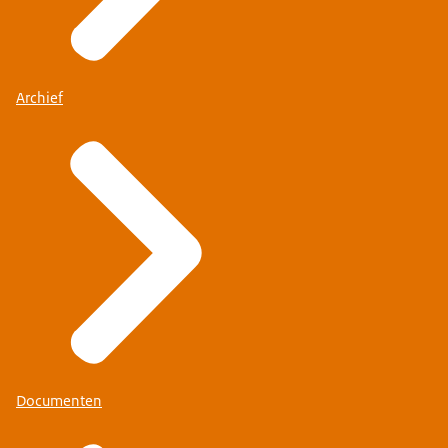
Archief
Documenten