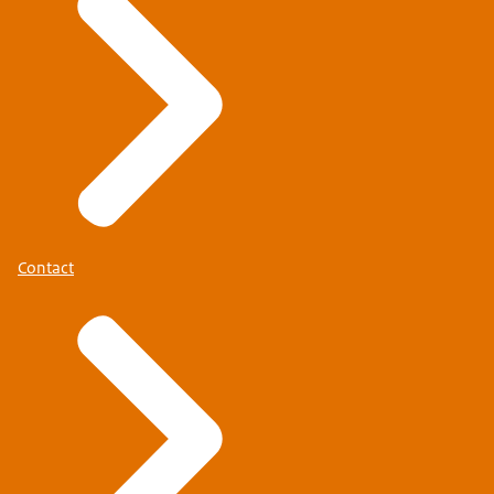
Contact