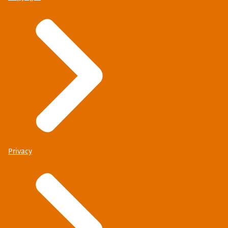
Privacy