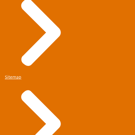
Sitemap