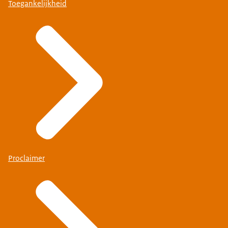
Toegankelijkheid
Proclaimer