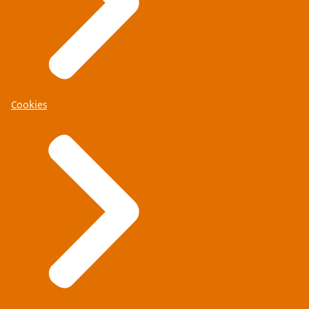
Cookies