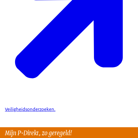
Veiligheidsonderzoeken.
Mijn P-Direkt, zo geregeld!