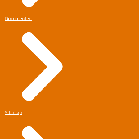
Documenten
Sitemap