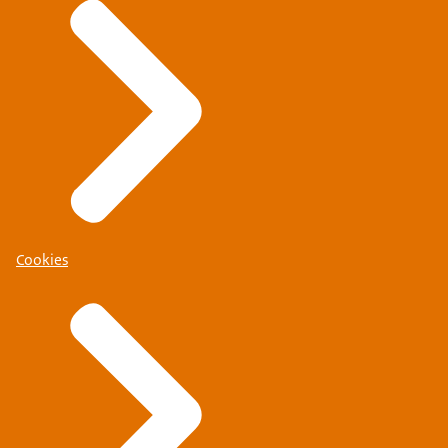
Cookies