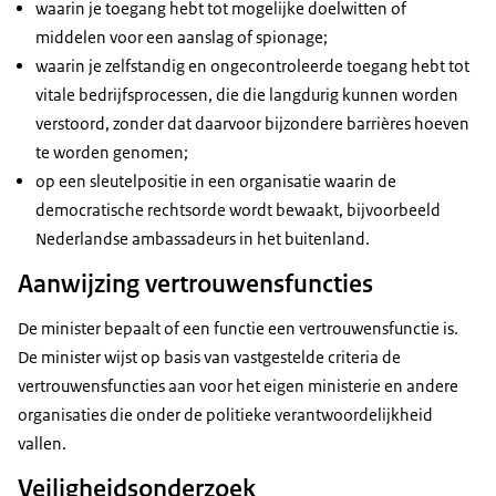
waarin je toegang hebt tot mogelijke doelwitten of
middelen voor een aanslag of spionage;
waarin je zelfstandig en ongecontroleerde toegang hebt tot
vitale bedrijfsprocessen, die die langdurig kunnen worden
verstoord, zonder dat daarvoor bijzondere barrières hoeven
te worden genomen;
op een sleutelpositie in een organisatie waarin de
democratische rechtsorde wordt bewaakt, bijvoorbeeld
Nederlandse ambassadeurs in het buitenland.
Aanwijzing vertrouwensfuncties
De minister bepaalt of een functie een vertrouwensfunctie is.
De minister wijst op basis van vastgestelde criteria de
vertrouwensfuncties aan voor het eigen ministerie en andere
organisaties die onder de politieke verantwoordelijkheid
vallen.
Veiligheidsonderzoek