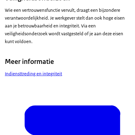
Wie een vertrouwensfunctie vervult, draagt een bijzondere
verantwoordelijkheid. Je werkgever stelt dan ook hoge eisen
aan je betrouwbaarheid en integriteit. Via een
veiligheidsonderzoek wordt vastgesteld of je aan deze eisen
kunt voldoen.
Meer informatie
Indiensttreding en integriteit