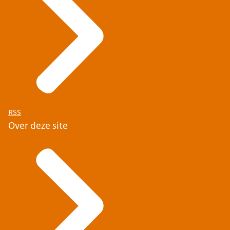
RSS
Over deze site