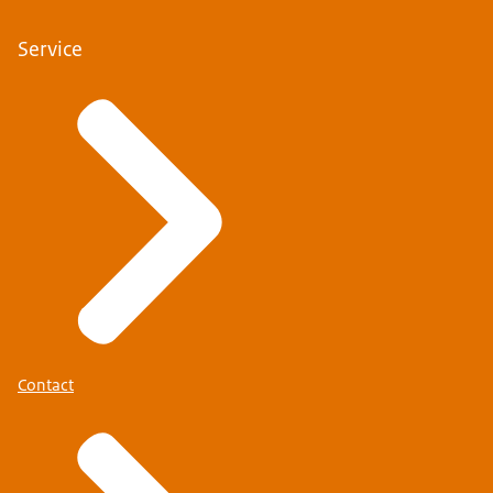
Service
Contact