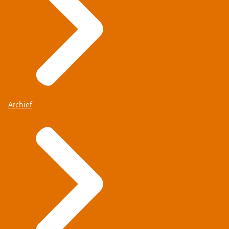
Archief