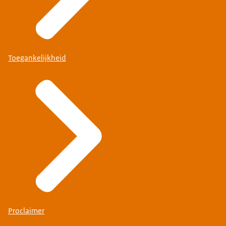
Toegankelijkheid
Proclaimer