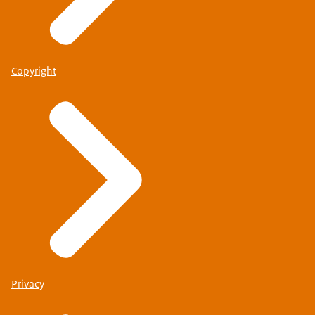
Copyright
Privacy