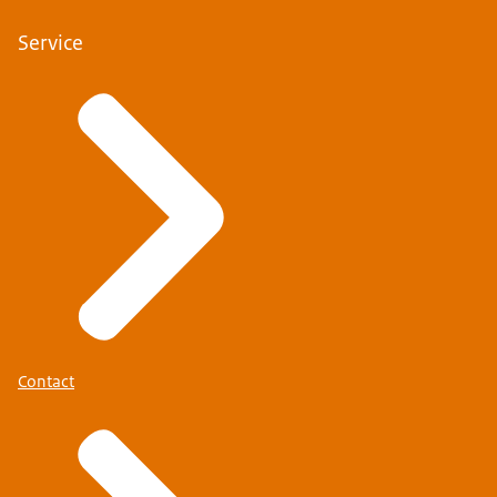
Service
Contact