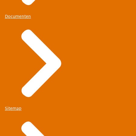
Documenten
Sitemap