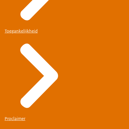
Toegankelijkheid
Proclaimer