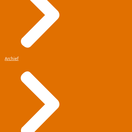
Archief