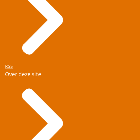
RSS
Over deze site