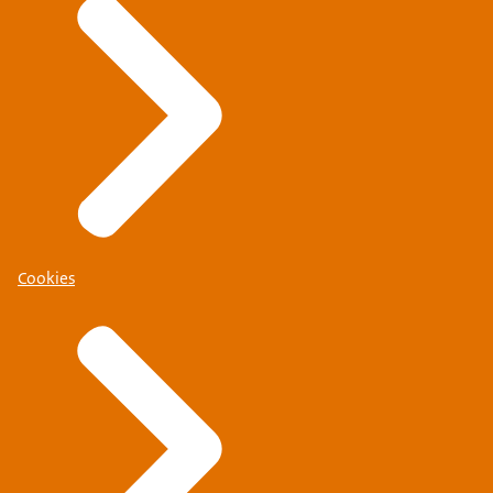
Cookies