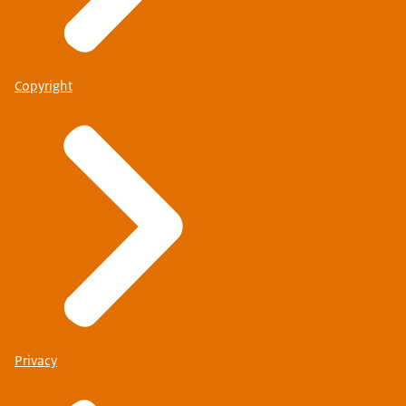
Copyright
Privacy