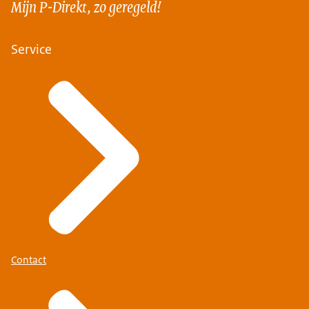
Mijn P-Direkt, zo geregeld!
Service
Contact