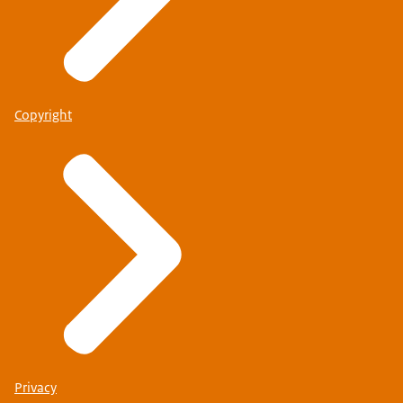
Copyright
Privacy