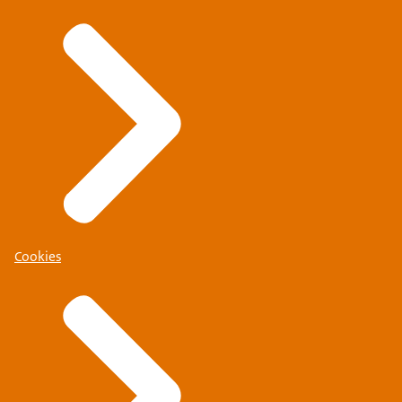
Cookies