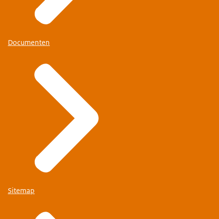
Documenten
Sitemap