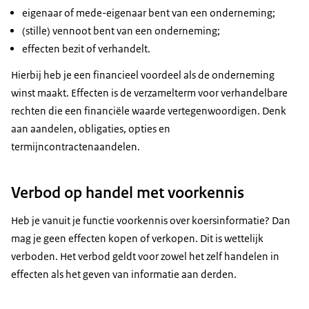
eigenaar of mede-eigenaar bent van een onderneming;
(stille) vennoot bent van een onderneming;
effecten bezit of verhandelt.
Hierbij heb je een financieel voordeel als de onderneming
winst maakt. Effecten is de verzamelterm voor verhandelbare
rechten die een financiële waarde vertegenwoordigen. Denk
aan aandelen, obligaties, opties en
termijncontractenaandelen.
Verbod op handel met voorkennis
Heb je vanuit je functie voorkennis over koersinformatie? Dan
mag je geen effecten kopen of verkopen. Dit is wettelijk
verboden. Het verbod geldt voor zowel het zelf handelen in
effecten als het geven van informatie aan derden.