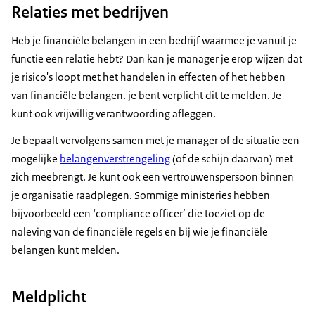
Relaties met bedrijven
Heb je financiële belangen in een bedrijf waarmee je vanuit je
functie een relatie hebt? Dan kan je manager je erop wijzen dat
je risico's loopt met het handelen in effecten of het hebben
van financiële belangen. je bent verplicht dit te melden. Je
kunt ook vrijwillig verantwoording afleggen.
Je bepaalt vervolgens samen met je manager of de situatie een
mogelijke
belangenverstrengeling
(of de schijn daarvan) met
zich meebrengt. Je kunt ook een vertrouwenspersoon binnen
je organisatie raadplegen. Sommige ministeries hebben
bijvoorbeeld een ‘compliance officer’ die toeziet op de
naleving van de financiële regels en bij wie je financiële
belangen kunt melden.
Meldplicht