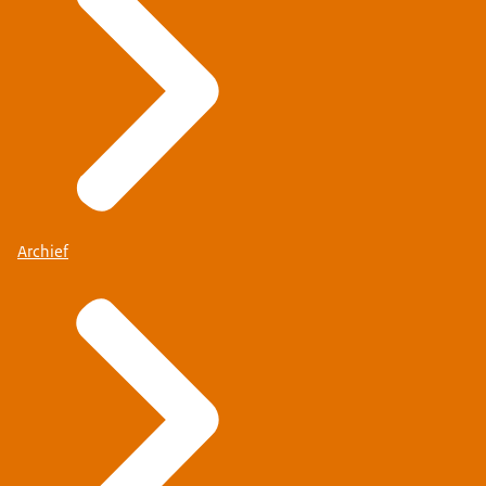
Archief