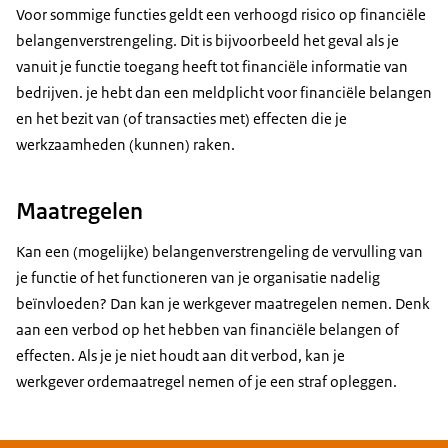
Voor sommige functies geldt een verhoogd risico op financiële
belangenverstrengeling. Dit is bijvoorbeeld het geval als je
vanuit je functie toegang heeft tot financiële informatie van
bedrijven. je hebt dan een meldplicht voor financiële belangen
en het bezit van (of transacties met) effecten die je
werkzaamheden (kunnen) raken.
Maatregelen
Kan een (mogelijke) belangenverstrengeling de vervulling van
je functie of het functioneren van je organisatie nadelig
beïnvloeden? Dan kan je werkgever maatregelen nemen. Denk
aan een verbod op het hebben van financiële belangen of
effecten. Als je je niet houdt aan dit verbod, kan je
werkgever ordemaatregel nemen of je een straf opleggen.