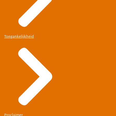
Toegankelijkheid
Proclaimer