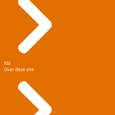
RSS
Over deze site