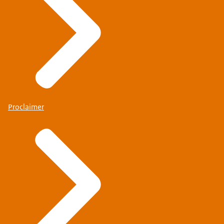
Proclaimer