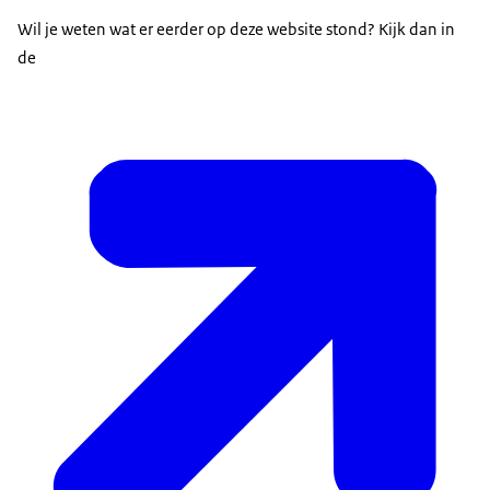
Wil je weten wat er eerder op deze website stond? Kijk dan in
de