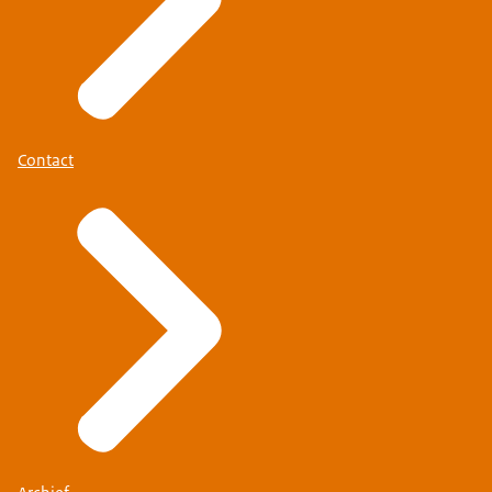
Contact