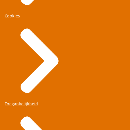
Cookies
Toegankelijkheid