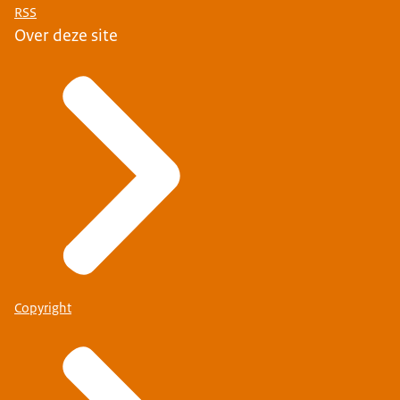
RSS
Over deze site
Copyright