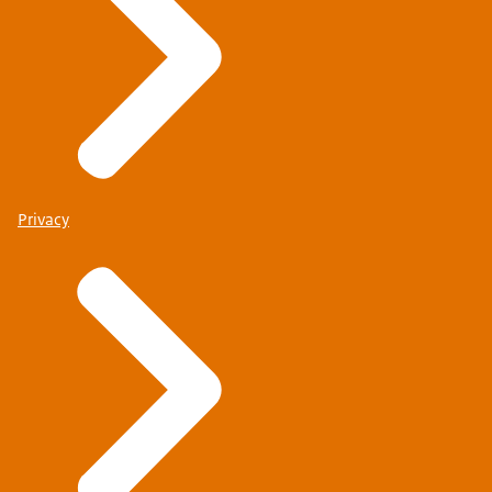
Privacy