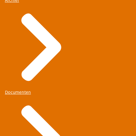
Archief
Documenten