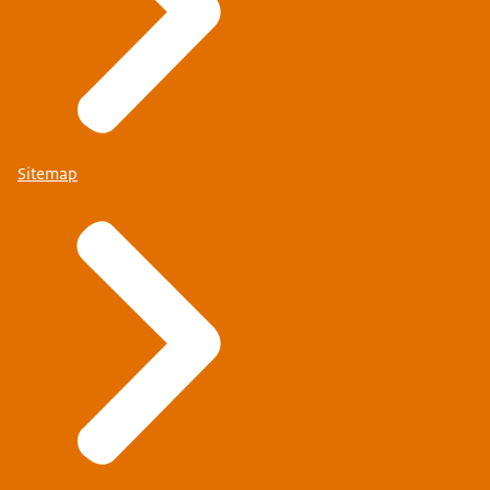
Sitemap