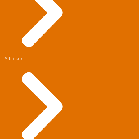
Sitemap