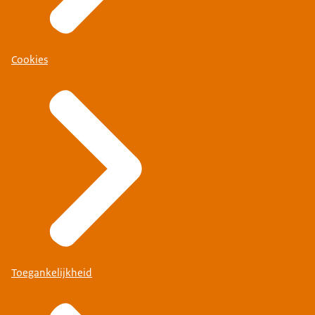
Cookies
Toegankelijkheid