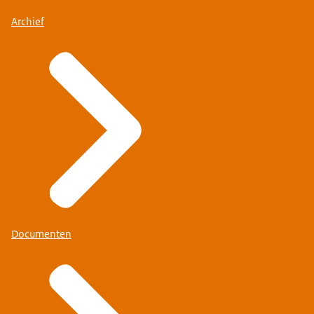
Archief
Documenten