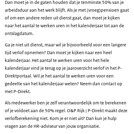
Dan moet je in de gaten houden dat je tenminste 50% van je
arbeidsduur aan het werk blijft. Als je met (vroeg)pensioen gaat
of om een andere reden uit dienst gaat, dan moet je kijken
naar het aantal te werken uren in het kalenderjaar tot aan de
ontslagdatum.
Ga je niet uit dienst, maar wil je bijvoorbeeld voor een langere
tijd verlof opnemen? Dan moet je kijken naar een heel
kalenderjaar. Het aantal te werken uren voor het hele
kalenderjaar vind je terug op je jaaroverzicht verlof in het P-
Direktportaal. Wil je het aantal te werken uren voor een
gedeelte van het kalenderjaar weten? Neem dan contact op
met P-Direkt.
Als medewerker ben je zelf verantwoordelijk om te berekenen
of je voldoet aan de 50% regel. O&P Rijk | P-Direkt maakt deze
verlofberekening niet. Kom je er niet uit? Dan kun je hulp
vragen aan de HR-adviseur van jouw organisatie.