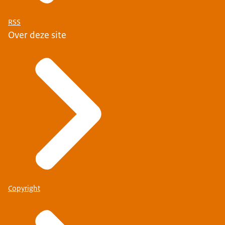
RSS
Over deze site
Copyright