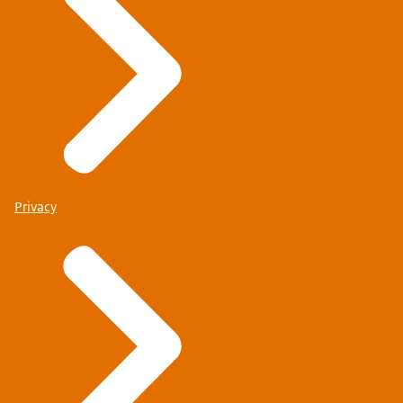
Privacy