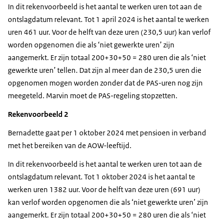
In dit rekenvoorbeeld is het aantal te werken uren tot aan de
ontslagdatum relevant. Tot 1 april 2024 is het aantal te werken
uren 461 uur. Voor de helft van deze uren (230,5 uur) kan verlof
worden opgenomen die als ‘niet gewerkte uren’ zijn
aangemerkt. Er zijn totaal 200+30+50 = 280 uren die als ‘niet
gewerkte uren’ tellen. Dat zijn al meer dan de 230,5 uren die
opgenomen mogen worden zonder dat de PAS-uren nog zijn
meegeteld. Marvin moet de PAS-regeling stopzetten.
Rekenvoorbeeld 2
Bernadette gaat per 1 oktober 2024 met pensioen in verband
met het bereiken van de AOW-leeftijd.
In dit rekenvoorbeeld is het aantal te werken uren tot aan de
ontslagdatum relevant. Tot 1 oktober 2024 is het aantal te
werken uren 1382 uur. Voor de helft van deze uren (691 uur)
kan verlof worden opgenomen die als ‘niet gewerkte uren’ zijn
aangemerkt. Er zijn totaal 200+30+50 = 280 uren die als ‘niet