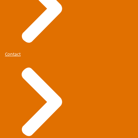
Contact