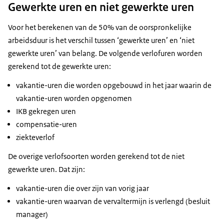
Gewerkte uren en niet gewerkte uren
Voor het berekenen van de 50% van de oorspronkelijke
arbeidsduur is het verschil tussen ‘gewerkte uren’ en ‘niet
gewerkte uren’ van belang. De volgende verlofuren worden
gerekend tot de gewerkte uren:
vakantie-uren die worden opgebouwd in het jaar waarin de
vakantie-uren worden opgenomen
IKB gekregen uren
compensatie-uren
ziekteverlof
De overige verlofsoorten worden gerekend tot de niet
gewerkte uren. Dat zijn:
vakantie-uren die over zijn van vorig jaar
vakantie-uren waarvan de vervaltermijn is verlengd (besluit
manager)