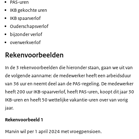
PAS-uren
IKB gekochte uren
IKB spaarverlof
Ouderschapsverlof
bijzonder verlof
overwerkverlof
Rekenvoorbeelden
In de 3 rekenvoorbeelden die hieronder staan, gaan we uit van
de volgende aanname: de medewerker heeft een arbeidsduur
van 36 uur en neemt deel aan de PAS-regeling. De medewerker
heeft 200 uur IKB-spaarverlof, heeft PAS-uren, koopt dit jaar 30
IKB-uren en heeft 50 wettelijke vakantie-uren over van vorig
jaar.
Rekenvoorbeeld 1
Marvin wil per 1 april 2024 met vroegpensioen.