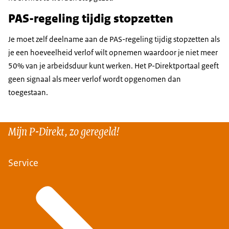
PAS-regeling tijdig stopzetten
Je moet zelf deelname aan de PAS-regeling tijdig stopzetten als
je een hoeveelheid verlof wilt opnemen waardoor je niet meer
50% van je arbeidsduur kunt werken. Het P-Direktportaal geeft
geen signaal als meer verlof wordt opgenomen dan
toegestaan.
Mijn P-Direkt, zo geregeld!
Service