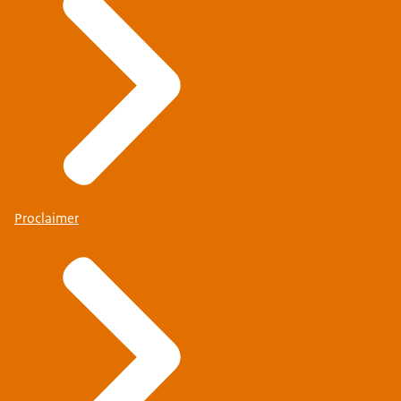
Proclaimer