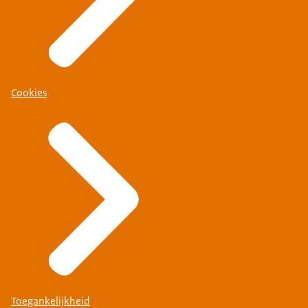
Cookies
Toegankelijkheid