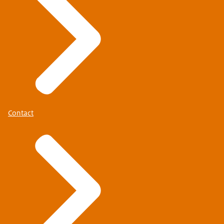
Kaart Bonaire
Contact