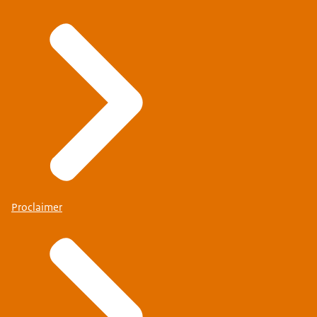
Proclaimer