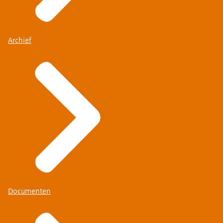
Archief
Documenten