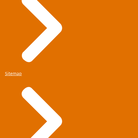
Sitemap