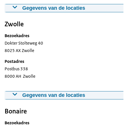
Gegevens van de locaties
Zwolle
Bezoekadres
Dokter Stolteweg 40
8025 AX Zwolle
Postadres
Postbus 338
8000 AH Zwolle
Gegevens van de locaties
Bonaire
Kaart van Den Haag
Bezoekadres