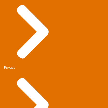
Privacy