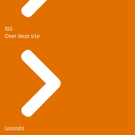
RSS
Over deze site
Copyright