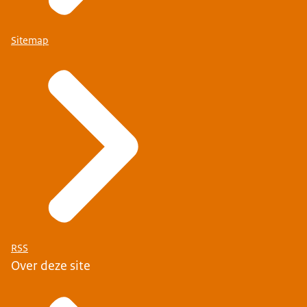
Sitemap
RSS
Over deze site