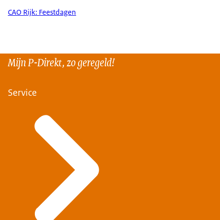
CAO Rijk: Feestdagen
Mijn P-Direkt, zo geregeld!
Service