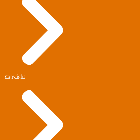
Copyright