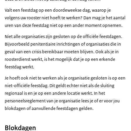
Valt een feestdag op een doordeweekse dag, waarop je
volgens uw rooster niet hoeft te werken? Dan mag je het aantal
uren van deze feestdag niet op een ander moment opnemen.
Niet alle organisaties zijn gesloten op de officiële feestdagen.
Bijvoorbeeld penitentiaire inrichtingen of organisaties die in
geval van een crisis bereikbaar moeten blijven. Ook als je in
roosterdienst werkt, is het mogelijk dat je op een erkende
feestdag werkt.
Je hoeft ook niet te werken als je organisatie gesloten is op een
niet-officiële feestdag. Dit geldt echter niet als de sluiting
regionaal is en je op een andere locatie werkt. In het
personeelsreglement van je organisatie lees je of er voor jou
blokdagen of aanvullende feestdagen gelden.
Blokdagen