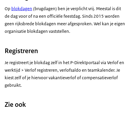
Op
blokdagen
(brugdagen) ben je verplicht vrij. Meestal is dit
de dag voor of na een officiële feestdag. Sinds 2015 worden
geen rijksbrede blokdagen meer afgesproken. Wel kan je eigen
organisatie blokdagen vaststellen.
Registreren
Je registreert je blokdag zelf in het P-Direktportaal via Verlof en
werktijd > Verlof registreren, verlofsaldo en teamkalender. Je
kiest zelf of je hiervoor vakantieverlof of compensatieverlof
gebruikt.
Zie ook