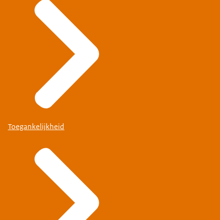
Toegankelijkheid