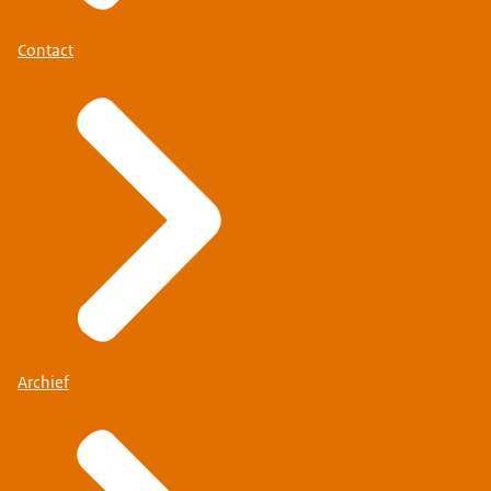
Contact
Archief