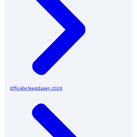
Officiële feestdagen 2026