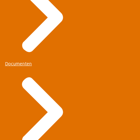
Documenten