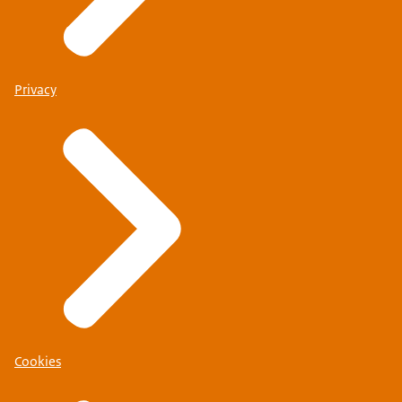
Privacy
Cookies