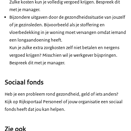
Zulke kosten kun je volledig vergoed krijgen. Bespreek dit
met je manager.
Bijzondere uitgaven door de gezondheidssituatie van jouzelf
of je gezinsleden. Bijvoorbeeld als je stoffering en
vloerbedekking in je woning moet vervangen omdat iemand
een longaandoening heeft.
Kun je zulke extra zorgkosten zelf niet betalen en nergens
vergoed krijgen? Misschien wil je werkgever bijspringen.
Bespreek dit met je manager.
Sociaal fonds
Heb je een probleem rond gezondheid, geld of iets anders?
Kijk op Rijksportaal Personeel of jouw organisatie een sociaal
fonds heeft dat jou kan helpen.
Zie ook