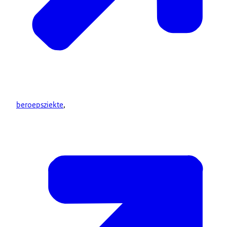
beroepsziekte
,