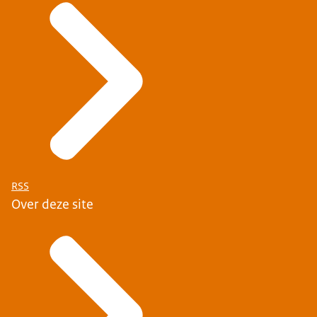
RSS
Over deze site