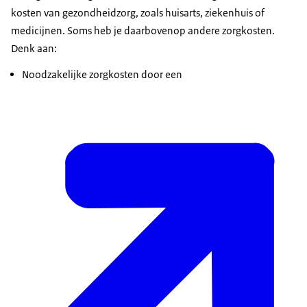
kosten van gezondheidzorg, zoals huisarts, ziekenhuis of
medicijnen. Soms heb je daarbovenop andere zorgkosten.
Denk aan:
Noodzakelijke zorgkosten door een