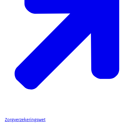
Zorgverzekeringswet