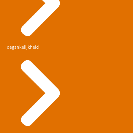
Toegankelijkheid