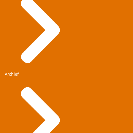
Archief