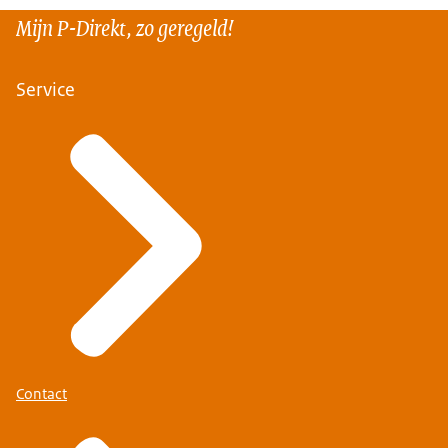
Mijn P-Direkt, zo geregeld!
Service
Contact