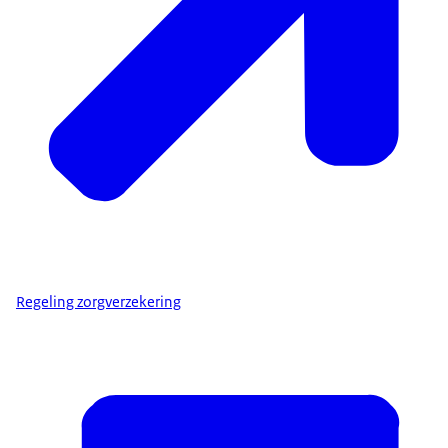
Regeling zorgverzekering