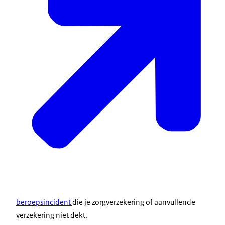
beroepsincident
die je zorgverzekering of aanvullende
verzekering niet dekt.