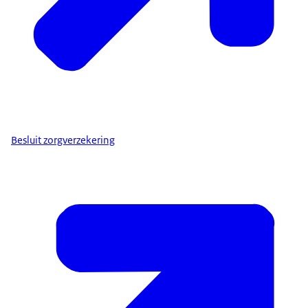
Besluit zorgverzekering