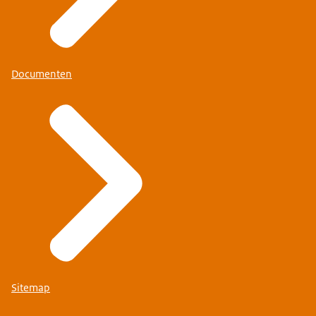
Documenten
Sitemap