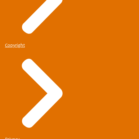
Copyright