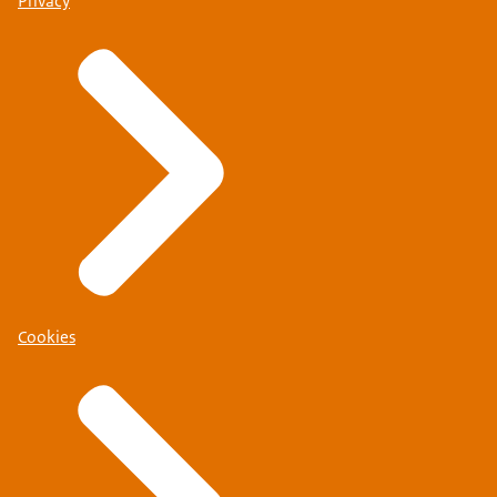
Privacy
Cookies