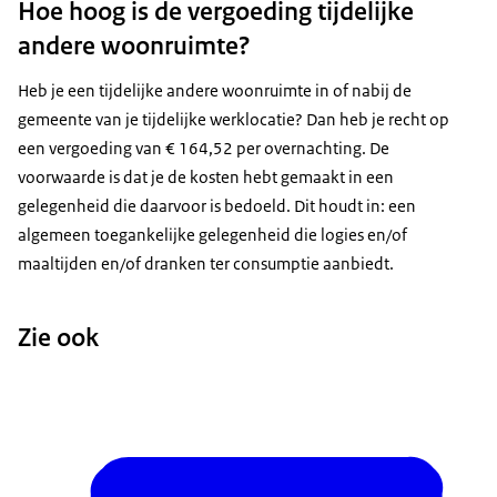
Hoe hoog is de vergoeding tijdelijke
andere woonruimte?
Heb je een tijdelijke andere woonruimte in of nabij de
gemeente van je tijdelijke werklocatie? Dan heb je recht op
een vergoeding van € 164,52 per overnachting. De
voorwaarde is dat je de kosten hebt gemaakt in een
gelegenheid die daarvoor is bedoeld. Dit houdt in: een
algemeen toegankelijke gelegenheid die logies en/of
maaltijden en/of dranken ter consumptie aanbiedt.
Zie ook