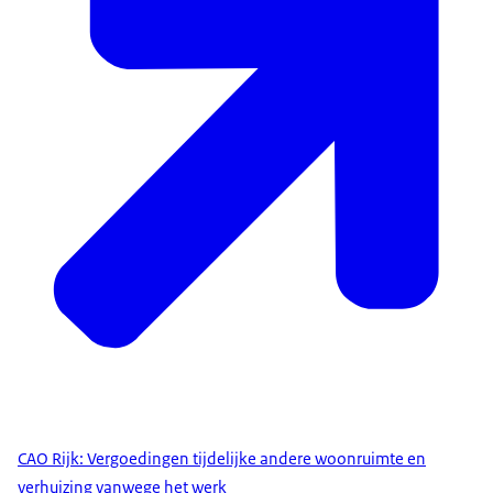
CAO Rijk: Vergoedingen tijdelijke andere woonruimte en
verhuizing vanwege het werk