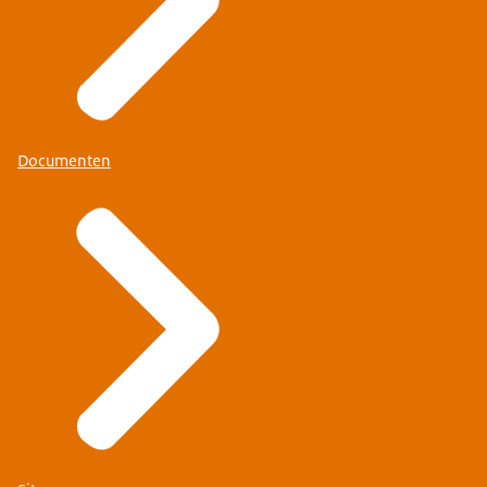
Documenten