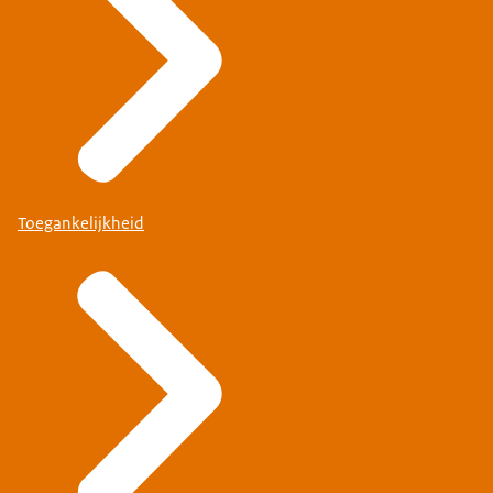
Toegankelijkheid