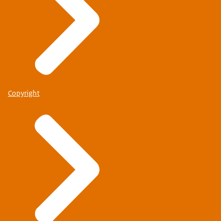
Copyright