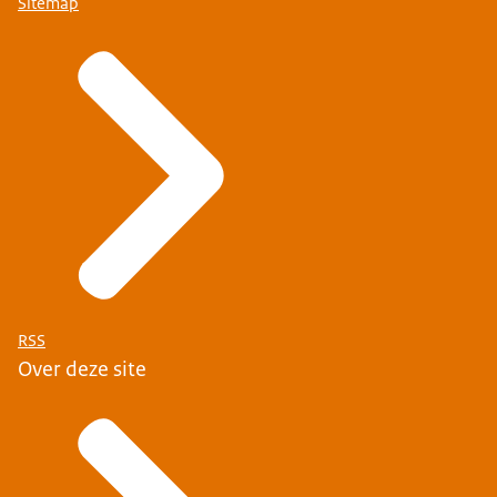
Sitemap
RSS
Over deze site