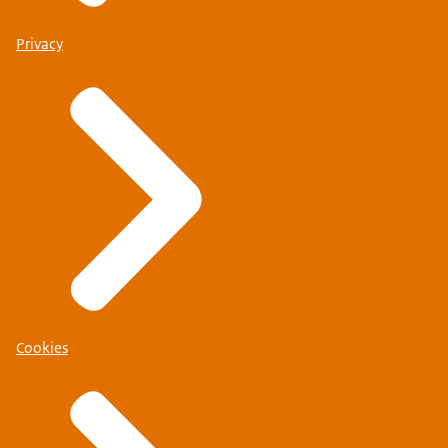
Privacy
Cookies