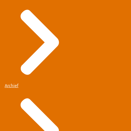
Archief