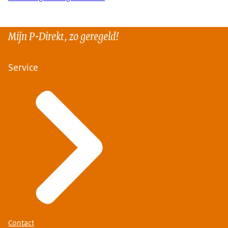
Mijn P-Direkt, zo geregeld!
Service
Contact