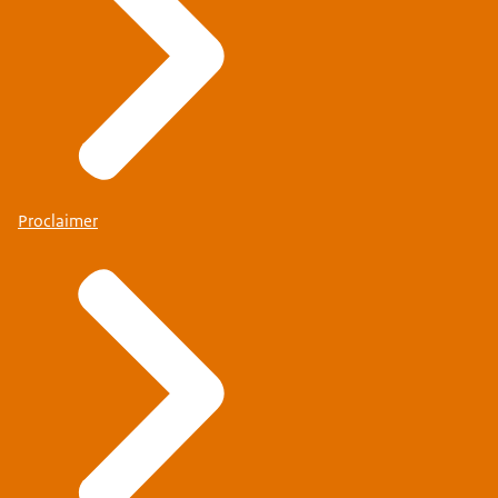
Proclaimer