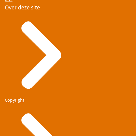
Over deze site
Copyright