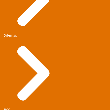
Sitemap
RSS