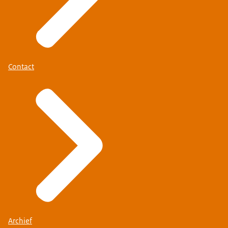
Contact
Archief