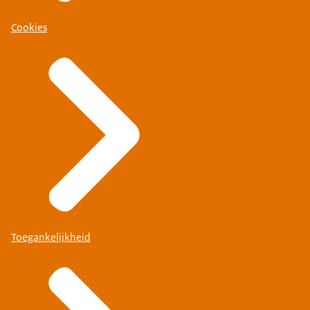
Cookies
Toegankelijkheid