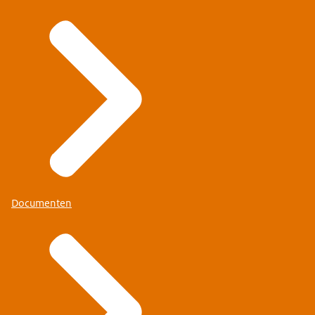
Documenten