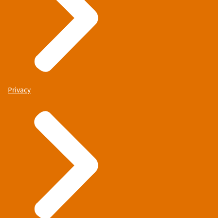
Privacy